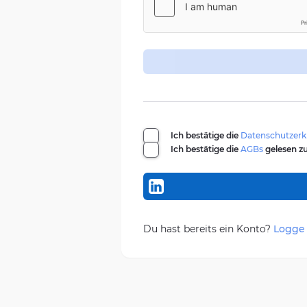
Ich bestätige die
Datenschutzerk
Ich bestätige die
AGBs
gelesen zu
Du hast bereits ein Konto?
Logge 